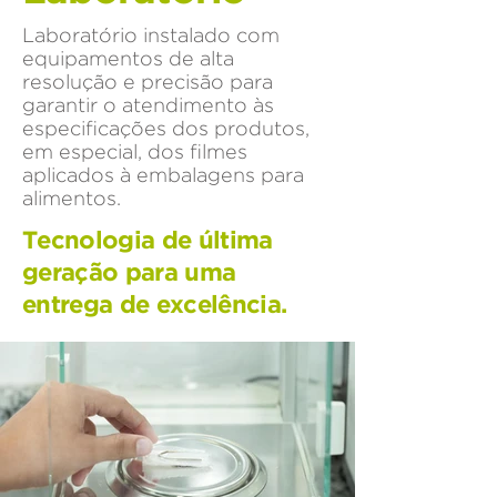
Laboratório instalado com
equipamentos de alta
resolução e precisão para
garantir o atendimento às
especificações dos produtos,
em especial, dos filmes
aplicados à embalagens para
alimentos.
Tecnologia de última
geração para uma
entrega de excelência.