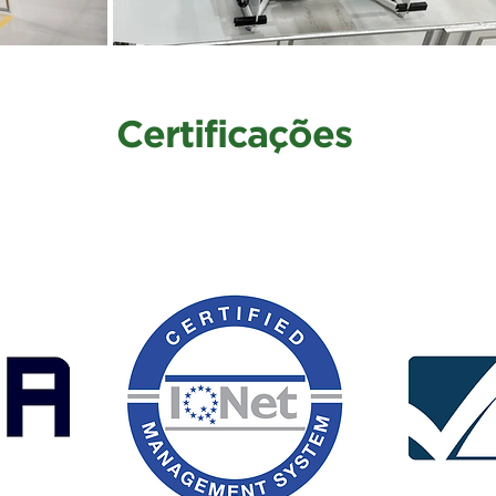
Certificações