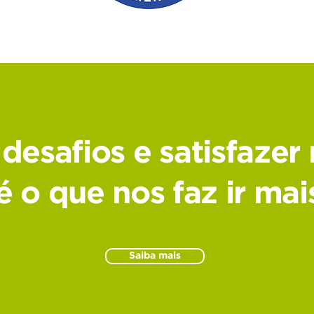
 desafios e satisfazer
é o que nos faz ir mai
Saiba mais