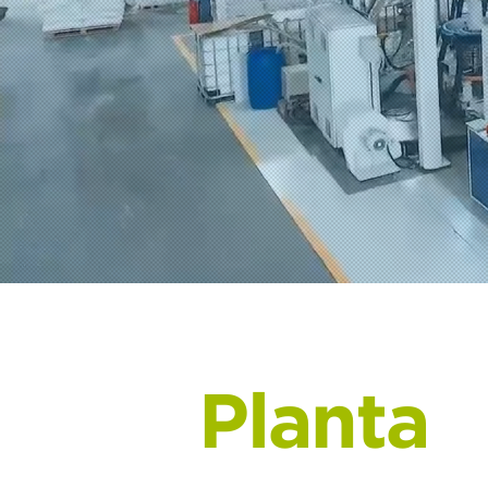
Planta