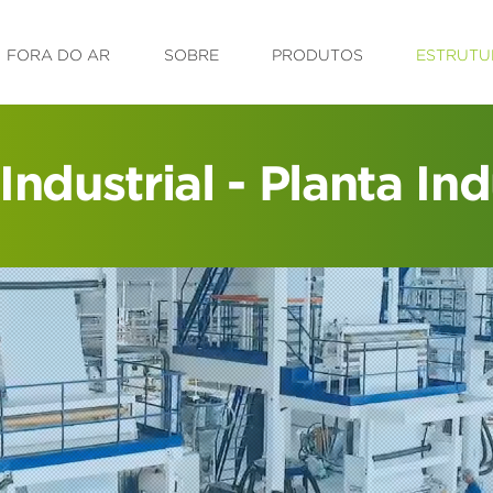
FORA DO AR
SOBRE
PRODUTOS
ESTRUTU
Industrial - Planta Ind