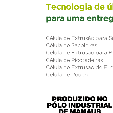
Tecnologia de ú
para uma entreg
Célula de Extrusão para S
Célula de Sacoleiras
Célula de Extrusão para 
Célula de Picotadeiras
Célula de Extrusão de Fil
Célula de Pouch