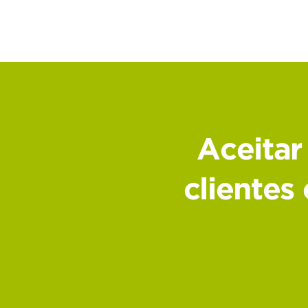
Aceitar
clientes 