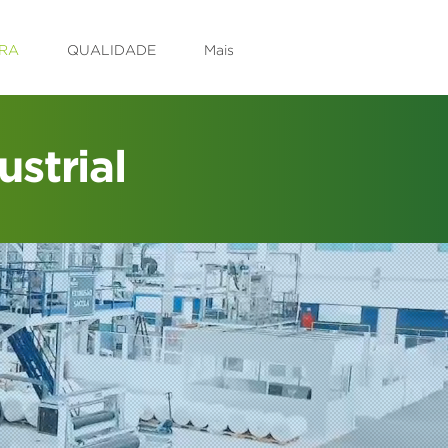
RA
QUALIDADE
Mais
ustrial