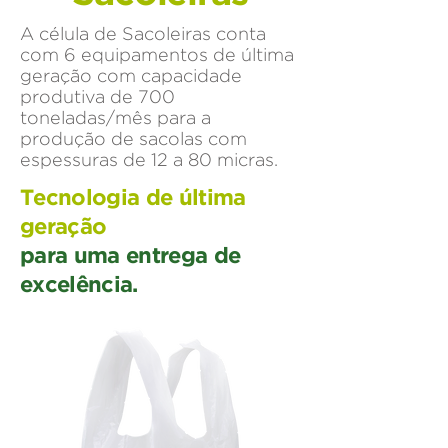
A célula de Sacoleiras conta
com 6 equipamentos de última
geração com capacidade
produtiva de 700
toneladas/mês para a
produção de sacolas com
espessuras de 12 a 80 micras.
Tecnologia de última
geração
para uma entrega de
excelência.