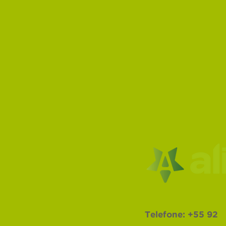
Telefone:
+55 92