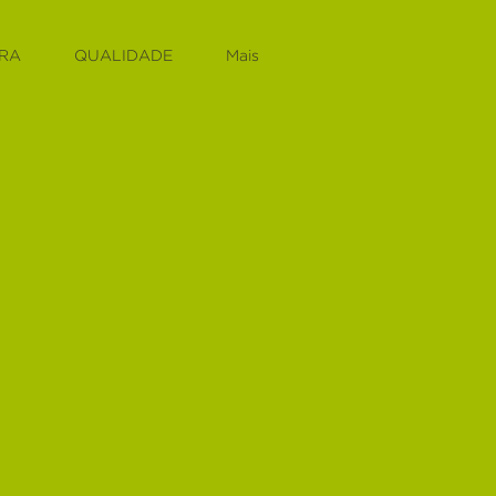
RA
QUALIDADE
Mais