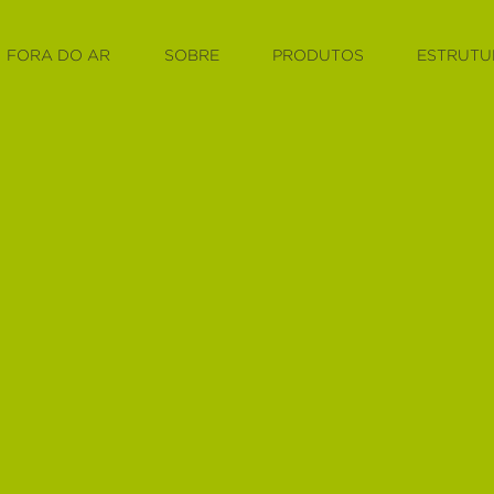
FORA DO AR
SOBRE
PRODUTOS
ESTRUTU